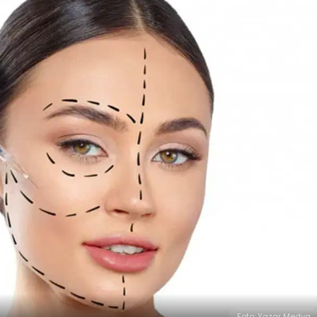
Foto: Yazar Medya