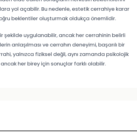
ara yol açabilir. Bu nedenle, estetik cerrahiye karar
oğru beklentiler oluşturmak oldukça önemlidir.
bir şekilde uygulanabilir, ancak her cerrahinin belirli
klerin anlaşılması ve cerrahın deneyimi, başarılı bir
rahi, yalnızca fiziksel değil, aynı zamanda psikolojik
ancak her birey için sonuçlar farklı olabilir.