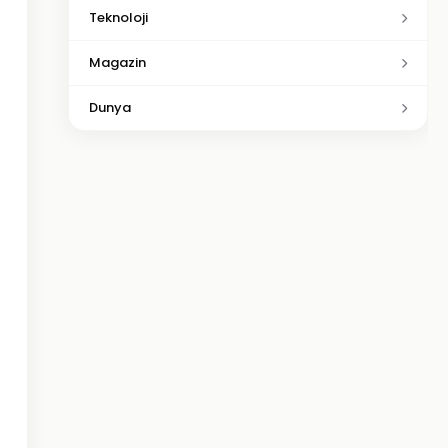
Teknoloji
Magazin
Dunya