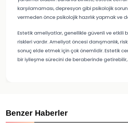
karşılamaması, depresyon gibi psikolojik sorunl
vermeden önce psikolojik hazırlık yapmak ve d
Estetik ameliyatlar, genellikle güvenli ve etkili 
riskleri vardır. Ameliyat öncesi danışmanlık, ris
sonuç elde etmek için çok önemlidir. Estetik cer
bir iyileşme sürecini de beraberinde getirebilir, 
Benzer Haberler