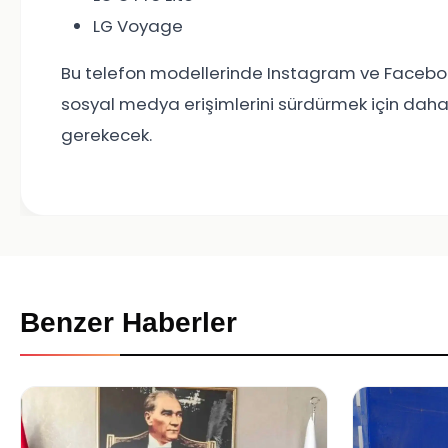
LG Voyage
Bu telefon modellerinde Instagram ve Facebook
sosyal medya erişimlerini sürdürmek için daha
gerekecek.
Benzer Haberler