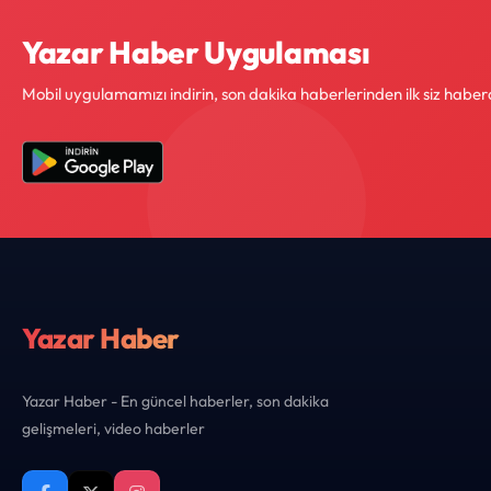
Yazar Haber Uygulaması
Mobil uygulamamızı indirin, son dakika haberlerinden ilk siz haber
Yazar Haber
Yazar Haber - En güncel haberler, son dakika
gelişmeleri, video haberler