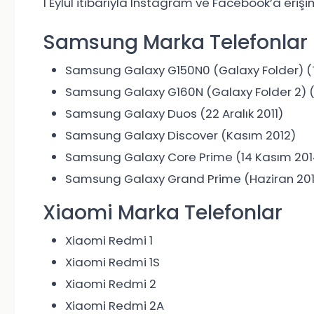
1 Eylül itibarıyla Instagram ve Facebook’a eri
Samsung Marka Telefonlar
Samsung Galaxy G150N0 (Galaxy Folder) 
Samsung Galaxy G160N (Galaxy Folder 2)
Samsung Galaxy Duos (22 Aralık 2011)
Samsung Galaxy Discover (Kasım 2012)
Samsung Galaxy Core Prime (14 Kasım 201
Samsung Galaxy Grand Prime (Haziran 201
Xiaomi Marka Telefonlar
Xiaomi Redmi 1
Xiaomi Redmi 1S
Xiaomi Redmi 2
Xiaomi Redmi 2A