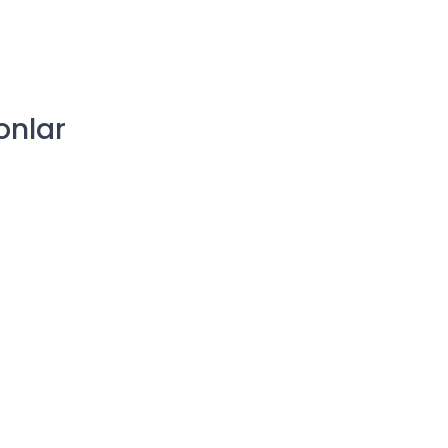
onlar