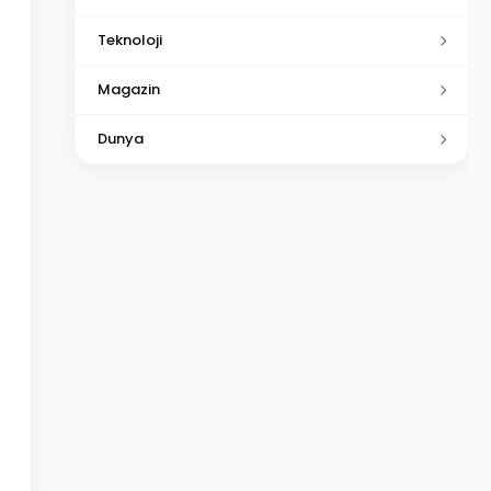
Teknoloji
Magazin
Dunya