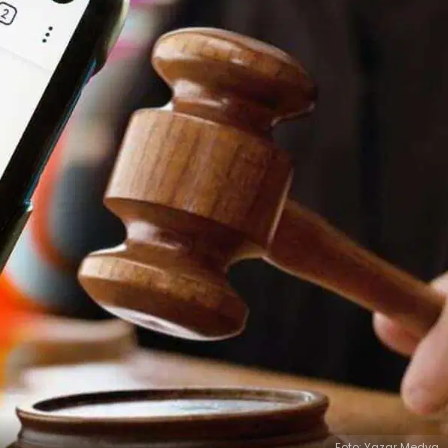
Foto: Yazar Medya