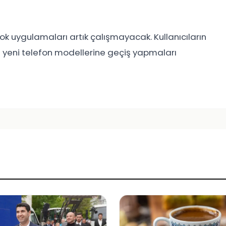
 uygulamaları artık çalışmayacak. Kullanıcıların
 yeni telefon modellerine geçiş yapmaları