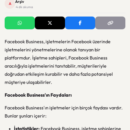
Arşiv
A
· 4 dk okuma
Facebook Business, işletmelerin Facebook üzerinde
işletmelerini yönetmelerine olanak tanıyan bir
platformdur. İşletme sahipleri, Facebook Business
aracılığıyla işletmelerini tanıtabilir, müşterileriyle
doğrudan etkileşim kurabilir ve daha fazla potansiyel
müşteriye ulaşabilirler.
Facebook Business'ın Faydaları
Facebook Business'ın işletmeler için birçok faydası vardır.
Bunlar şunları içerir:
İstatistikler:
Facebook Business, işletme sahiplerine