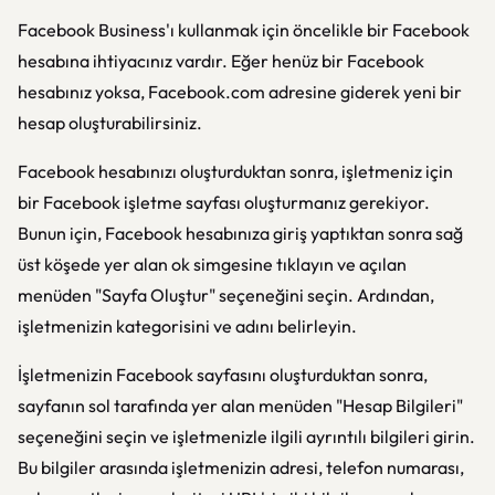
Facebook Business'ı kullanmak için öncelikle bir Facebook
hesabına ihtiyacınız vardır. Eğer henüz bir Facebook
hesabınız yoksa, Facebook.com adresine giderek yeni bir
hesap oluşturabilirsiniz.
Facebook hesabınızı oluşturduktan sonra, işletmeniz için
bir Facebook işletme sayfası oluşturmanız gerekiyor.
Bunun için, Facebook hesabınıza giriş yaptıktan sonra sağ
üst köşede yer alan ok simgesine tıklayın ve açılan
menüden "Sayfa Oluştur" seçeneğini seçin. Ardından,
işletmenizin kategorisini ve adını belirleyin.
İşletmenizin Facebook sayfasını oluşturduktan sonra,
sayfanın sol tarafında yer alan menüden "Hesap Bilgileri"
seçeneğini seçin ve işletmenizle ilgili ayrıntılı bilgileri girin.
Bu bilgiler arasında işletmenizin adresi, telefon numarası,