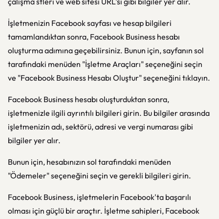
çalışma stleri ve web sitesi URL'si gibi bilgiler yer alır.
İşletmenizin Facebook sayfası ve hesap bilgileri
tamamlandıktan sonra, Facebook Business hesabı
oluşturma adımına geçebilirsiniz. Bunun için, sayfanın sol
tarafındaki menüden "İşletme Araçları" seçeneğini seçin
ve "Facebook Business Hesabı Oluştur" seçeneğini tıklayın.
Facebook Business hesabı oluşturduktan sonra,
işletmenizle ilgili ayrıntılı bilgileri girin. Bu bilgiler arasında
işletmenizin adı, sektörü, adresi ve vergi numarası gibi
bilgiler yer alır.
Bunun için, hesabınızın sol tarafındaki menüden
"Ödemeler" seçeneğini seçin ve gerekli bilgileri girin.
Facebook Business, işletmelerin Facebook'ta başarılı
olması için güçlü bir araçtır. İşletme sahipleri, Facebook