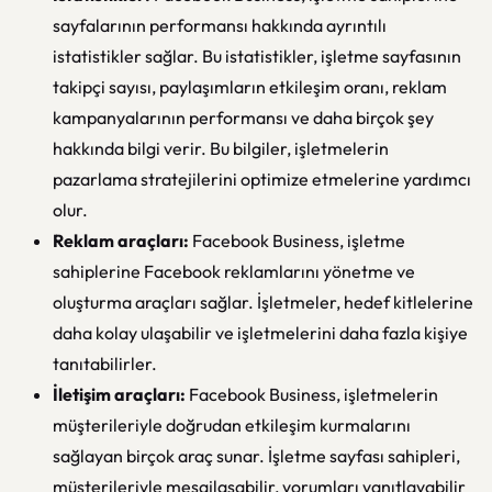
sayfalarının performansı hakkında ayrıntılı
istatistikler sağlar. Bu istatistikler, işletme sayfasının
takipçi sayısı, paylaşımların etkileşim oranı, reklam
kampanyalarının performansı ve daha birçok şey
hakkında bilgi verir. Bu bilgiler, işletmelerin
pazarlama stratejilerini optimize etmelerine yardımcı
olur.
Reklam araçları:
Facebook Business, işletme
sahiplerine Facebook reklamlarını yönetme ve
oluşturma araçları sağlar. İşletmeler, hedef kitlelerine
daha kolay ulaşabilir ve işletmelerini daha fazla kişiye
tanıtabilirler.
İletişim araçları:
Facebook Business, işletmelerin
müşterileriyle doğrudan etkileşim kurmalarını
sağlayan birçok araç sunar. İşletme sayfası sahipleri,
müşterileriyle mesajlaşabilir, yorumları yanıtlayabilir