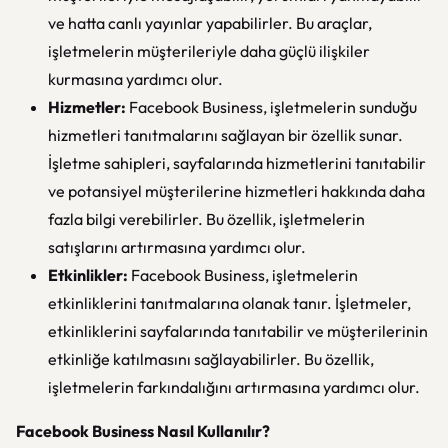
ve hatta canlı yayınlar yapabilirler. Bu araçlar,
işletmelerin müşterileriyle daha güçlü ilişkiler
kurmasına yardımcı olur.
Hizmetler:
Facebook Business, işletmelerin sunduğu
hizmetleri tanıtmalarını sağlayan bir özellik sunar.
İşletme sahipleri, sayfalarında hizmetlerini tanıtabilir
ve potansiyel müşterilerine hizmetleri hakkında daha
fazla bilgi verebilirler. Bu özellik, işletmelerin
satışlarını artırmasına yardımcı olur.
Etkinlikler:
Facebook Business, işletmelerin
etkinliklerini tanıtmalarına olanak tanır. İşletmeler,
etkinliklerini sayfalarında tanıtabilir ve müşterilerinin
etkinliğe katılmasını sağlayabilirler. Bu özellik,
işletmelerin farkındalığını artırmasına yardımcı olur.
Facebook Business Nasıl Kullanılır?