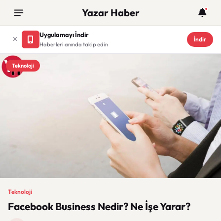
Yazar Haber
Uygulamayı İndir
İndir
Haberleri anında takip edin
Teknoloji
Teknoloji
Facebook Business Nedir? Ne İşe Yarar?