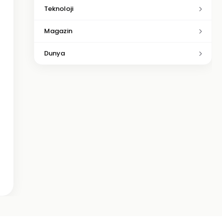
Teknoloji
Magazin
Dunya