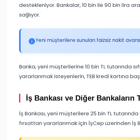
destekleniyor. Bankalar, 10 bin ile 90 bin lira a
sağlıyor.
Yeni müşterilere sunulan faizsiz nakit avan
Banka, yeni müşterilerine 10 bin TL tutarında sıf
yararlanmak isteyenlerin, TEB kredi kartına ba
İş Bankası ve Diğer Bankaların Te
İş Bankası, yeni müşterilere 25 bin TL tutarında 
fırsattan yararlanmak için İşCep üzerinden İş