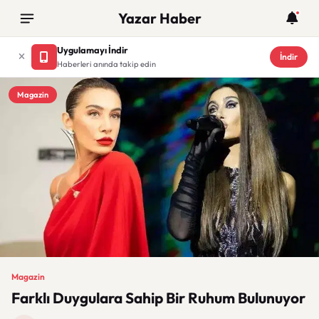
Yazar Haber
Uygulamayı İndir
İndir
Haberleri anında takip edin
Magazin
Magazin
Farklı Duygulara Sahip Bir Ruhum Bulunuyor