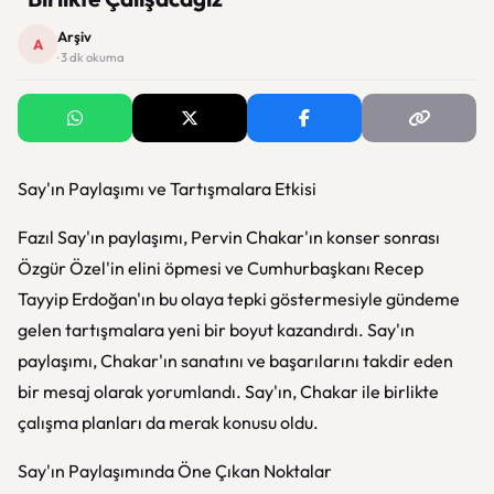
Arşiv
A
· 3 dk okuma
Say'ın Paylaşımı ve Tartışmalara Etkisi
Fazıl Say'ın paylaşımı, Pervin Chakar'ın konser sonrası
Özgür Özel'in elini öpmesi ve Cumhurbaşkanı Recep
Tayyip Erdoğan'ın bu olaya tepki göstermesiyle gündeme
gelen tartışmalara yeni bir boyut kazandırdı. Say'ın
paylaşımı, Chakar'ın sanatını ve başarılarını takdir eden
bir mesaj olarak yorumlandı. Say'ın, Chakar ile birlikte
çalışma planları da merak konusu oldu.
Say'ın Paylaşımında Öne Çıkan Noktalar