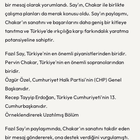
bir mesaj olarak yorumlandı. Say'ın, Chakar ile birlikte
çalışma planları da merak konusu oldu. Say'ın paylaşımı,
Chakar'ın sanatını ve başarılarını daha geniş bir kitleye
tanıtma ve Türkiye'de ırkçılığa karşı farkındalık yaratma
potansiyeline sahiptir.
Fazıl Say, Türkiye'nin en önemli piyanistlerinden biridir.
Pervin Chakar, Türkiye'nin en önemli sopranolarından
biridir.
Özgür Özel, Cumhuriyet Halk Partisi'nin (CHP) Genel
Başkanıdır.
Recep Tayyip Erdoğan, Türkiye Cumhuriyeti'nin 13.
Cumhurbaşkanıdır.
Örneklendirerek Uzatılmış Bölüm
Fazıl Say'ın paylaşımında, Chakar'ın sanatını takdir eden
bir mesaj göndererek, ona destek verdiğini vurgulamıştı.