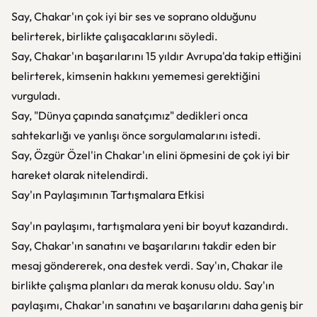
Say, Chakar'ın çok iyi bir ses ve soprano olduğunu
belirterek, birlikte çalışacaklarını söyledi.
Say, Chakar'ın başarılarını 15 yıldır Avrupa'da takip ettiğini
belirterek, kimsenin hakkını yememesi gerektiğini
vurguladı.
Say, "Dünya çapında sanatçımız" dedikleri onca
sahtekarlığı ve yanlışı önce sorgulamalarını istedi.
Say, Özgür Özel'in Chakar'ın elini öpmesini de çok iyi bir
hareket olarak nitelendirdi.
Say'ın Paylaşımının Tartışmalara Etkisi
Say'ın paylaşımı, tartışmalara yeni bir boyut kazandırdı.
Say, Chakar'ın sanatını ve başarılarını takdir eden bir
mesaj göndererek, ona destek verdi. Say'ın, Chakar ile
birlikte çalışma planları da merak konusu oldu. Say'ın
paylaşımı, Chakar'ın sanatını ve başarılarını daha geniş bir