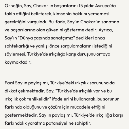
Örneğin, Say, Chakar'ın başarılarını 15 yıldır Avrupa'da
takip ettiğini belirterek, kimsenin hakkını yememesi
gerektiğini vurguladı. Bu ifade, Say'ın Chakar'ın sanatına
ve başarılarına olan güvenini göstermektedir. Ayrıca,
Say'ın "Dünya çapında sanatçımız" dedikleri onca
sahtekarlığı ve yanlışı önce sorgulamalarını istediğini
söylemesi, Türkiye'de ırkçılığa karşı duruşunu ortaya
koymaktadır.
Fazıl Say'ın paylaşımı, Türkiye'deki ırkçılık sorununa da
dikkat çekmektedir. Say, "Türkiye'de ırkçılık var ve bu
ırkçılık çok tehlikelidir" ifadelerini kullanarak, bu sorunun
farkında olduğunu ve çözüm için mücadele ettiğini
göstermektedir. Say'ın paylaşımı, Türkiye'de ırkçılığa karşı
farkındalık yaratma potansiyeline sahiptir.