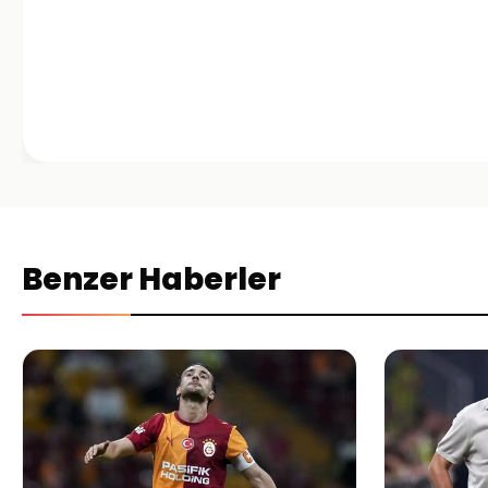
Benzer Haberler