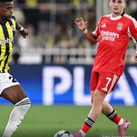
Foto: Yazar Medya