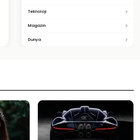
Teknoloji
Magazin
Dunya