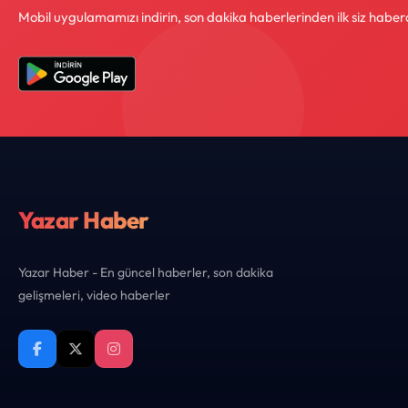
Mobil uygulamamızı indirin, son dakika haberlerinden ilk siz haber
Yazar Haber
Yazar Haber - En güncel haberler, son dakika
gelişmeleri, video haberler