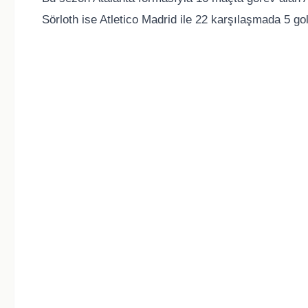
Sörloth ise Atletico Madrid ile 22 karşılaşmada 5 gol