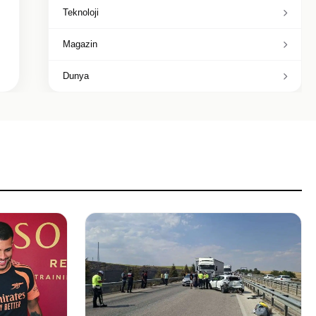
Teknoloji
Magazin
Dunya