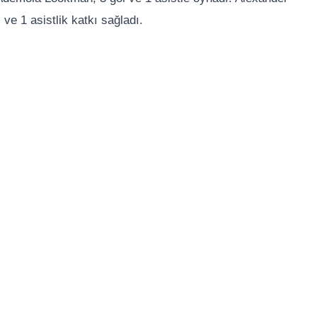
 ve 1 asistlik katkı sağladı.