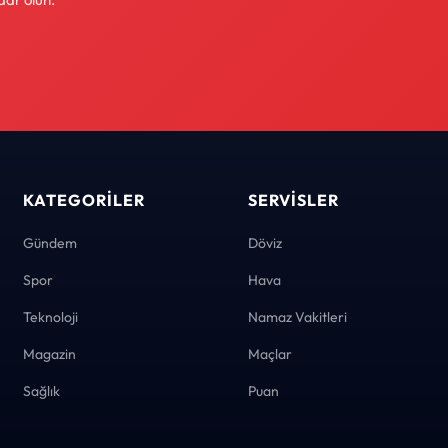
KATEGORILER
SERVISLER
Gündem
Döviz
Spor
Hava
Teknoloji
Namaz Vakitleri
Magazin
Maçlar
Sağlık
Puan