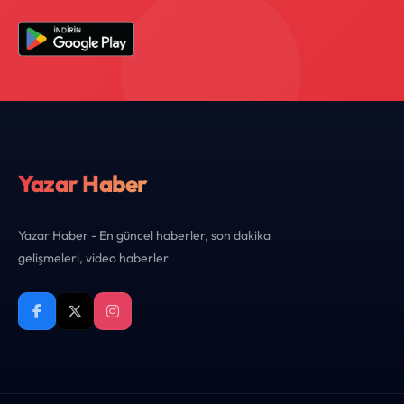
Yazar Haber
Yazar Haber - En güncel haberler, son dakika
gelişmeleri, video haberler