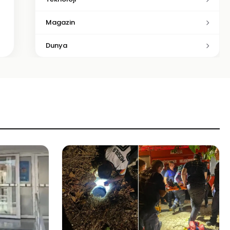
Magazin
Dunya