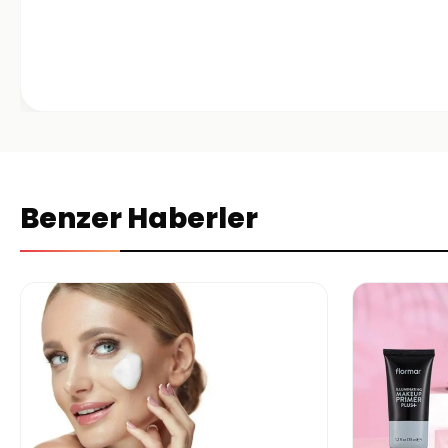
Benzer Haberler