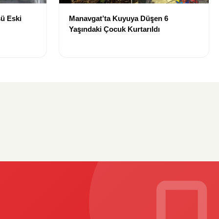
ü Eski
Manavgat’ta Kuyuya Düşen 6
Yaşındaki Çocuk Kurtarıldı