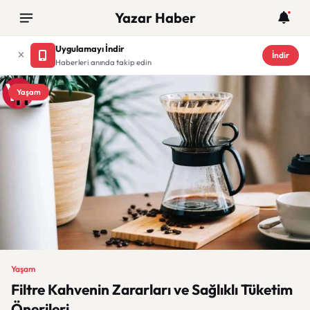
Yazar Haber
Uygulamayı İndir
İndir
Haberleri anında takip edin
Yaşam
Yaşam
Filtre Kahvenin Zararları ve Sağlıklı Tüketim
Önerileri