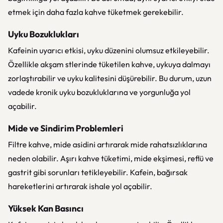
etmek için daha fazla kahve tüketmek gerekebilir.
Uyku Bozuklukları
Kafeinin uyarıcı etkisi, uyku düzenini olumsuz etkileyebilir.
Özellikle akşam stlerinde tüketilen kahve, uykuya dalmayı
zorlaştırabilir ve uyku kalitesini düşürebilir. Bu durum, uzun
vadede kronik uyku bozukluklarına ve yorgunluğa yol
açabilir.
Mide ve Sindirim Problemleri
Filtre kahve, mide asidini artırarak mide rahatsızlıklarına
neden olabilir. Aşırı kahve tüketimi, mide ekşimesi, reflü ve
gastrit gibi sorunları tetikleyebilir. Kafein, bağırsak
hareketlerini artırarak ishale yol açabilir.
Yüksek Kan Basıncı