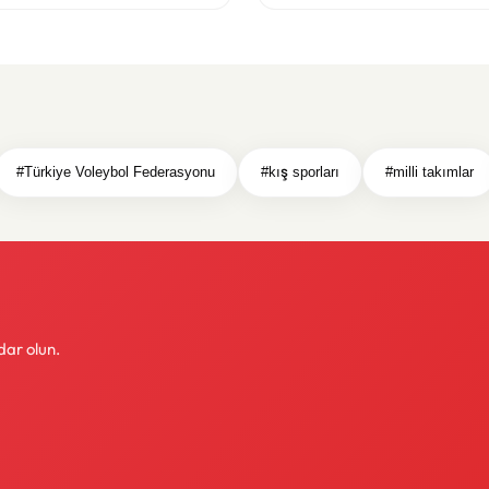
#Türkiye Voleybol Federasyonu
#kış sporları
#milli takımlar
dar olun.