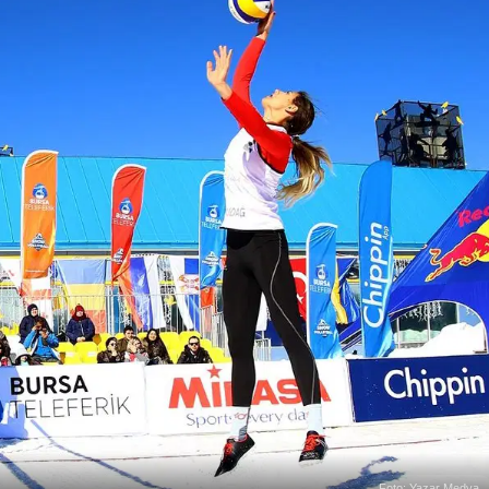
Foto: Yazar Medya