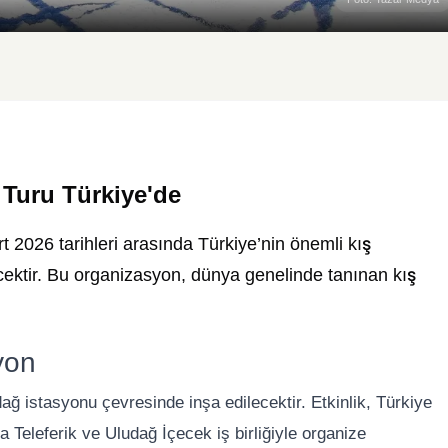
Turu Türkiye'de
2026 tarihleri arasında Türkiye’nin önemli kış
cektir. Bu organizasyon, dünya genelinde tanınan kış
yon
ağ istasyonu çevresinde inşa edilecektir. Etkinlik, Türkiye
Teleferik ve Uludağ İçecek iş birliğiyle organize