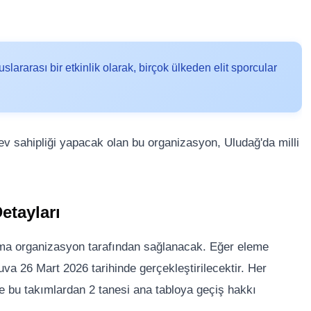
ararası bir etkinlik olarak, birçok ülkeden elit sporcular
v sahipliği yapacak olan bu organizasyon, Uludağ'da milli
etayları
ma organizasyon tarafından sağlanacak. Eğer eleme
uva 26 Mart 2026 tarihinde gerçekleştirilecektir. Her
 bu takımlardan 2 tanesi ana tabloya geçiş hakkı