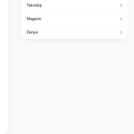
Teknoloji
Magazin
Dunya