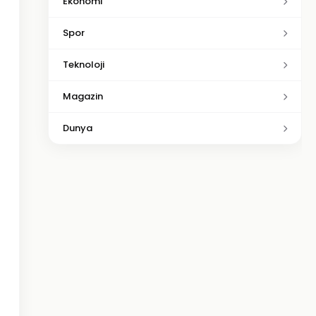
Ekonomi
Spor
Teknoloji
Magazin
Dunya