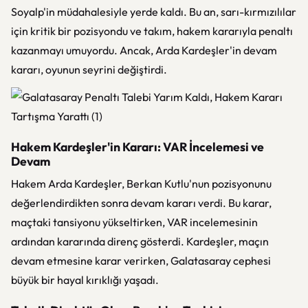
Soyalp'in müdahalesiyle yerde kaldı. Bu an, sarı-kırmızılılar
için kritik bir pozisyondu ve takım, hakem kararıyla penaltı
kazanmayı umuyordu. Ancak, Arda Kardeşler'in devam
kararı, oyunun seyrini değiştirdi.
Hakem Kardeşler'in Kararı: VAR İncelemesi ve
Devam
Hakem Arda Kardeşler, Berkan Kutlu'nun pozisyonunu
değerlendirdikten sonra devam kararı verdi. Bu karar,
maçtaki tansiyonu yükseltirken, VAR incelemesinin
ardından kararında direnç gösterdi. Kardeşler, maçın
devam etmesine karar verirken, Galatasaray cephesi
büyük bir hayal kırıklığı yaşadı.