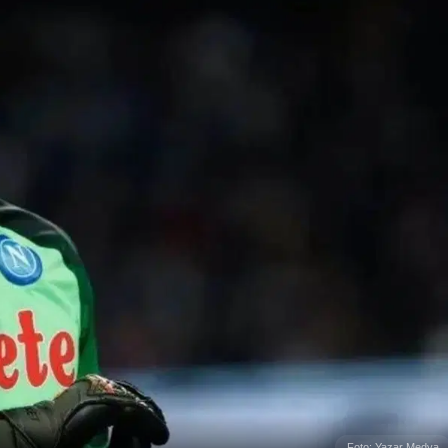
Foto: Yazar Medya