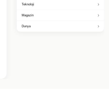
Teknoloji
Magazin
Dunya