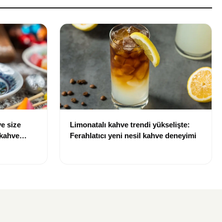
e size
Limonatalı kahve trendi yükselişte:
 kahve
Ferahlatıcı yeni nesil kahve deneyimi