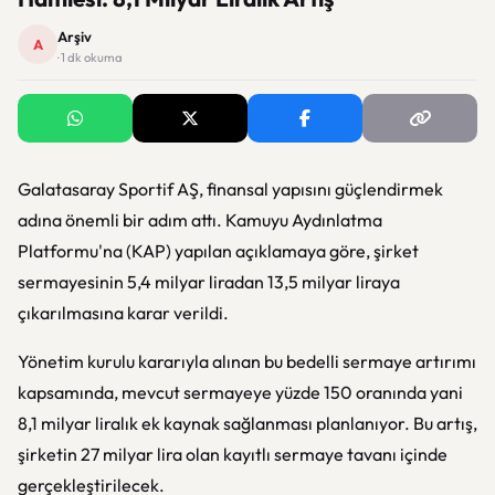
Arşiv
A
· 1 dk okuma
Galatasaray Sportif AŞ, finansal yapısını güçlendirmek
adına önemli bir adım attı. Kamuyu Aydınlatma
Platformu'na (KAP) yapılan açıklamaya göre, şirket
sermayesinin 5,4 milyar liradan 13,5 milyar liraya
çıkarılmasına karar verildi.
Yönetim kurulu kararıyla alınan bu bedelli sermaye artırımı
kapsamında, mevcut sermayeye yüzde 150 oranında yani
8,1 milyar liralık ek kaynak sağlanması planlanıyor. Bu artış,
şirketin 27 milyar lira olan kayıtlı sermaye tavanı içinde
gerçekleştirilecek.