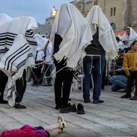
Foto: Yazar Medya