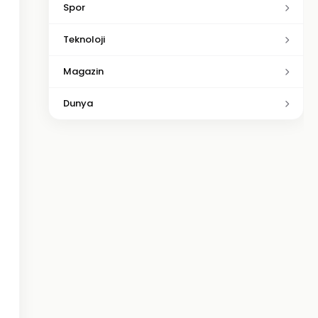
Spor
Teknoloji
Magazin
Dunya