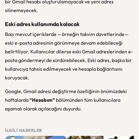
bir Gmail hesabı oluşturulamayacak ve yeni adres
silinemeyecek.
Eski adres kullanımda kalacak
Bazı mevcut içeriklerde —örneğin takvim davetlerinde—
eski e-posta adresinin görünmeye devam edebileceği
belirtiliyor. Kullanıcılar dilerse eski Gmail adreslerinden e-
posta göndermeyi de sürdürebilecek. Eski adres, başka bir
kullanıcıya tahsis edilmeyecek ve hesapla bağlantısını
koruyacak.
Google, Gmail adresi değiştirme özelliğinin önümüzdeki
haftalarda
“Hesabım”
bölümünden tüm kullanıcılara
aşamalı olarak açılacağını duyurdu.
İLGILI HABERLER