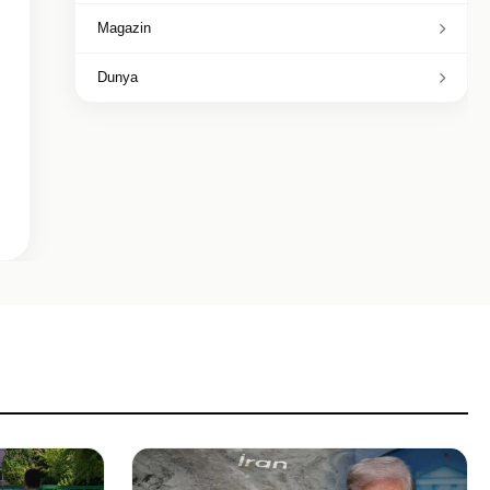
Magazin
Dunya