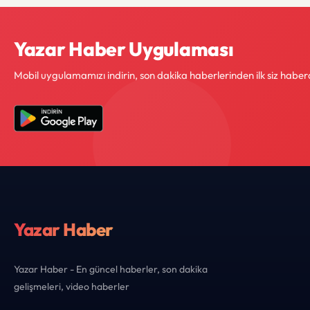
Yazar Haber Uygulaması
Mobil uygulamamızı indirin, son dakika haberlerinden ilk siz haber
Yazar Haber
Yazar Haber - En güncel haberler, son dakika
gelişmeleri, video haberler