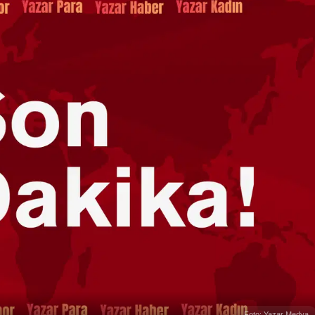
Foto: Yazar Medya