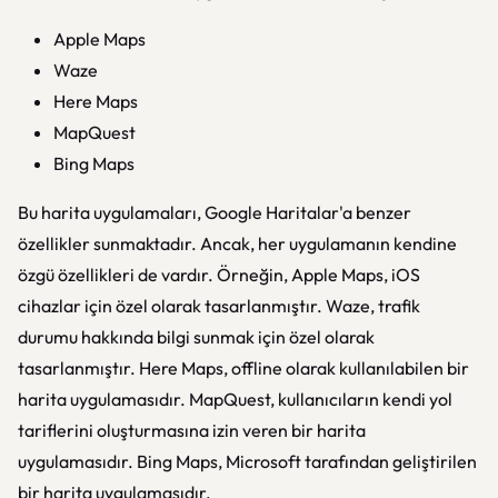
Apple Maps
Waze
Here Maps
MapQuest
Bing Maps
Bu harita uygulamaları, Google Haritalar'a benzer
özellikler sunmaktadır. Ancak, her uygulamanın kendine
özgü özellikleri de vardır. Örneğin, Apple Maps, iOS
cihazlar için özel olarak tasarlanmıştır. Waze, trafik
durumu hakkında bilgi sunmak için özel olarak
tasarlanmıştır. Here Maps, offline olarak kullanılabilen bir
harita uygulamasıdır. MapQuest, kullanıcıların kendi yol
tariflerini oluşturmasına izin veren bir harita
uygulamasıdır. Bing Maps, Microsoft tarafından geliştirilen
bir harita uygulamasıdır.