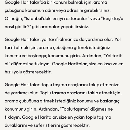
Google Haritalar'da bir konum bulmak için, arama
çubuğuna konumun adını veya adresini girebilirsiniz.
Örneğin, "İstanbul'daki en iyi restoranlar" veya "Beşiktaş'a
nasıl gidilir?" gibi aramalar yapabilirsiniz.
Google Haritalar, yol tarifi almanıza da yardımcı olur. Yol
tarifi almak için, arama çubuğuna gitmek istediğiniz
konumu ve başlangıç konumunu girin. Ardından, "Yol tarifi
al" düğmesine tıklayın. Google Haritalar, size en kısa ve en
hızlı yolu gösterecektir.
Google Haritalar, toplu taşıma araçlarını takip etmenize
de yardımcı olur. Toplu taşıma araçlarını takip etmek için,
arama çubuğuna gitmek istediğiniz konumu ve başlangıç
konumunu girin. Ardından, "Toplu taşıma" düğmesine
tıklayın. Google Haritalar, size en yakın toplu taşıma
duraklarını ve sefer stlerini gösterecektir.