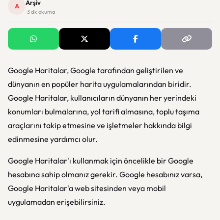
Arşiv
A
· 3 dk okuma
Google Haritalar, Google tarafından geliştirilen ve
dünyanın en popüler harita uygulamalarından biridir.
Google Haritalar, kullanıcıların dünyanın her yerindeki
konumları bulmalarına, yol tarifi almasına, toplu taşıma
araçlarını takip etmesine ve işletmeler hakkında bilgi
edinmesine yardımcı olur.
Google Haritalar'ı kullanmak için öncelikle bir Google
hesabına sahip olmanız gerekir. Google hesabınız varsa,
Google Haritalar'a web sitesinden veya mobil
uygulamadan erişebilirsiniz.