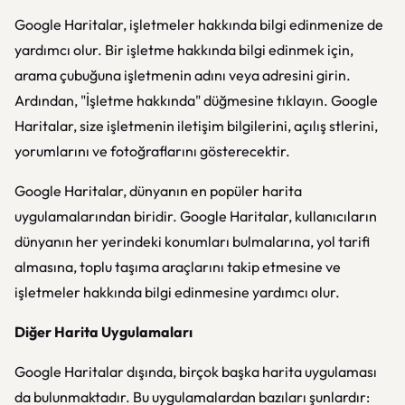
Google Haritalar, işletmeler hakkında bilgi edinmenize de
yardımcı olur. Bir işletme hakkında bilgi edinmek için,
arama çubuğuna işletmenin adını veya adresini girin.
Ardından, "İşletme hakkında" düğmesine tıklayın. Google
Haritalar, size işletmenin iletişim bilgilerini, açılış stlerini,
yorumlarını ve fotoğraflarını gösterecektir.
Google Haritalar, dünyanın en popüler harita
uygulamalarından biridir. Google Haritalar, kullanıcıların
dünyanın her yerindeki konumları bulmalarına, yol tarifi
almasına, toplu taşıma araçlarını takip etmesine ve
işletmeler hakkında bilgi edinmesine yardımcı olur.
Diğer Harita Uygulamaları
Google Haritalar dışında, birçok başka harita uygulaması
da bulunmaktadır. Bu uygulamalardan bazıları şunlardır: