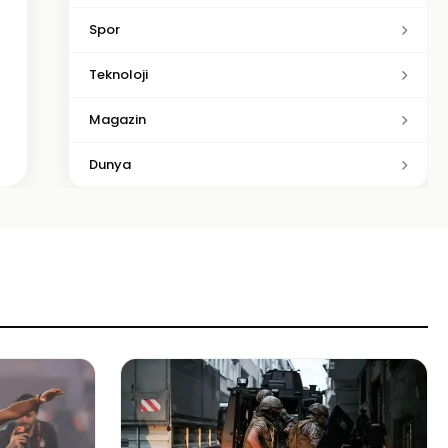
Spor
Teknoloji
Magazin
Dunya