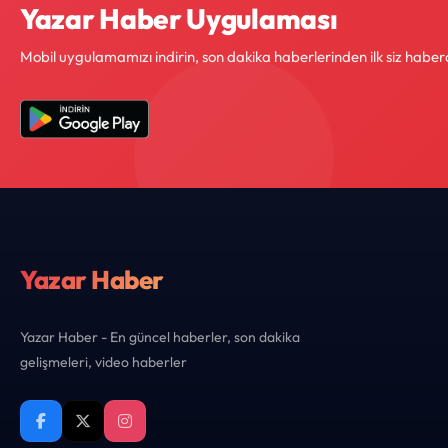
Yazar Haber Uygulaması
Mobil uygulamamızı indirin, son dakika haberlerinden ilk siz haber
Yazar Haber
Yazar Haber - En güncel haberler, son dakika
gelişmeleri, video haberler