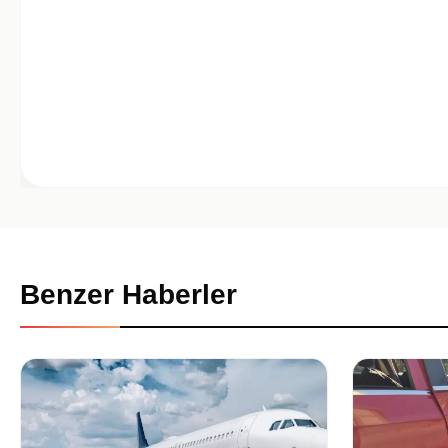
Benzer Haberler