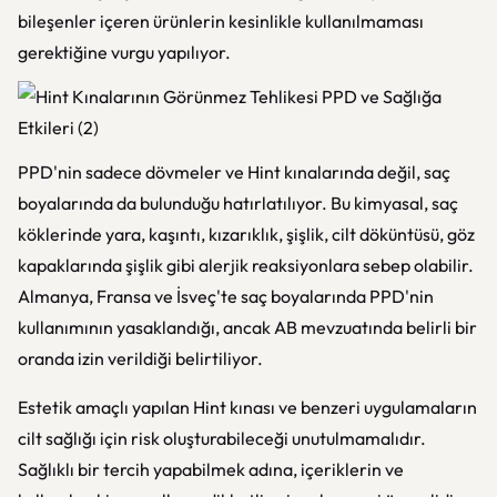
bileşenler içeren ürünlerin kesinlikle kullanılmaması
gerektiğine vurgu yapılıyor.
PPD'nin sadece dövmeler ve Hint kınalarında değil, saç
boyalarında da bulunduğu hatırlatılıyor. Bu kimyasal, saç
köklerinde yara, kaşıntı, kızarıklık, şişlik, cilt döküntüsü, göz
kapaklarında şişlik gibi alerjik reaksiyonlara sebep olabilir.
Almanya, Fransa ve İsveç'te saç boyalarında PPD'nin
kullanımının yasaklandığı, ancak AB mevzuatında belirli bir
oranda izin verildiği belirtiliyor.
Estetik amaçlı yapılan Hint kınası ve benzeri uygulamaların
cilt sağlığı için risk oluşturabileceği unutulmamalıdır.
Sağlıklı bir tercih yapabilmek adına, içeriklerin ve