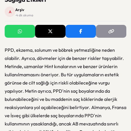
Arşiv
A
· 4 dk okuma
PPD, ekzema, solunum ve böbrek yetmezliğine neden
olabilir. Ayrıca, dövmeler için de benzer riskler taşıyabilir.
Metinde, uzmanlar Hint kınalarının ve benzer ürünlerin
kullanılmamasını öneriyor. Bu tür uygulamaların estetik
görünse de cilt sağlığı için riskli olabileceğine vurgu
yapılıyor. Metin ayrıca, PPD'nin saç boyalarında da
bulunabileceğini ve bu maddenin saç köklerinde alerjik
reaksiyonlara yol açabileceğini belirtiyor. Almanya, Fransa
ve İsveç gibi ülkelerde saç boyalarında PPD'nin
kullanımının yasaklandığı, ancak AB mevzuatında sınırlı