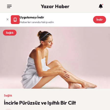
Yazar Haber
Uygulamayı İndir
İndir
Haberleri anında takip edin
Sağlık
Sağlık
İncirle Pürüzsüz ve Işıltılı Bir Cilt