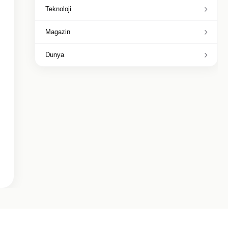
Teknoloji
Magazin
Dunya