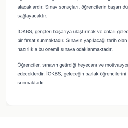
alacaklardır. Sınav sonuçları, öğrencilerin başarı dü
sağlayacaktır.
İOKBS, gençleri başarıya ulaştırmak ve onları gelec
bir fırsat sunmaktadır. Sınavın yapılacağı tarih olan
hazırlıkla bu önemli sınava odaklanmaktadır.
Öğrenciler, sınavın getirdiği heyecanı ve motivasyo
edeceklerdir. İOKBS, geleceğin parlak öğrencilerini
sunmaktadır.