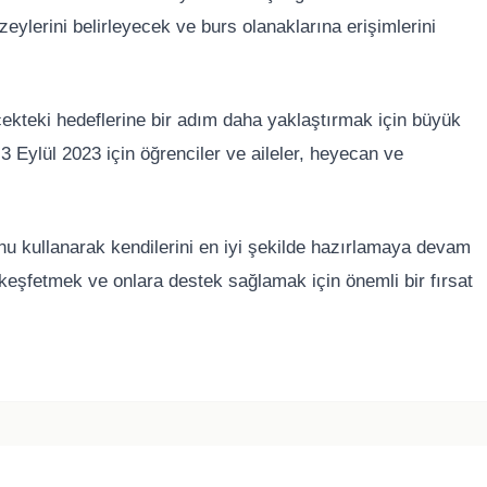
zeylerini belirleyecek ve burs olanaklarına erişimlerini
ekteki hedeflerine bir adım daha yaklaştırmak için büyük
 3 Eylül 2023 için öğrenciler ve aileler, heyecan ve
nu kullanarak kendilerini en iyi şekilde hazırlamaya devam
 keşfetmek ve onlara destek sağlamak için önemli bir fırsat