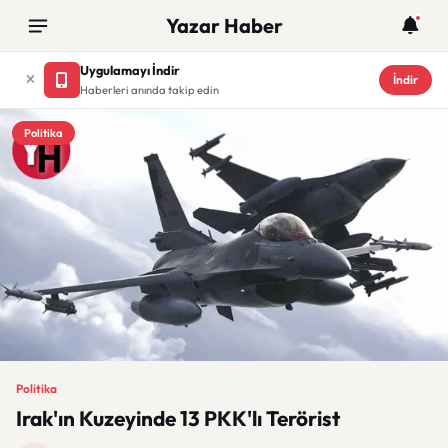
Yazar Haber
Uygulamayı İndir
İndir
Haberleri anında takip edin
Politika
Politika
Irak'ın Kuzeyinde 13 PKK'lı Terörist