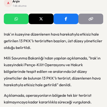
Arşiv
A
· 1 dk okuma
Irak'ın kuzeyine düzenlenen hava harekatıyla etkisiz hale
getirilen 13 PKK'lı teröristten bazıları, üst düzey yöneticiler
olduğu belirtildi.
Milli Savunma Bakanlığı'ndan yapılan açıklamada, "Irak'ın
kuzeyindeki Pençe-Kilit Operasyonu ve Hakurk
bölgelerinde tespit edilen ve aralarında üst düzey
yöneticiler de bulunan 13 PKK'lı terörist, düzenlenen hava
harekatıyla etkisiz hale getirildi" denildi.
Açıklamada, operasyonların bölgede tek bir terörist
kalmayıncaya kadar kararlılıkla süreceği vurgulandı.