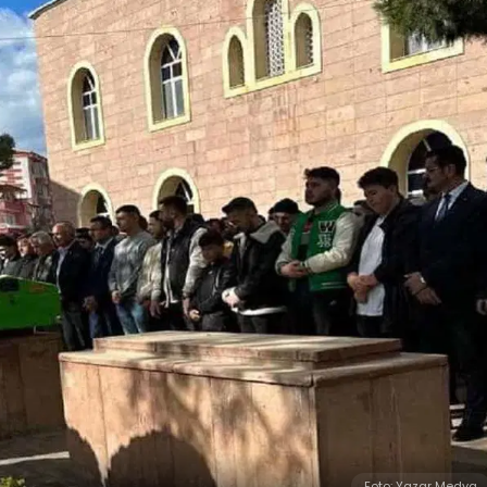
Foto: Yazar Medya