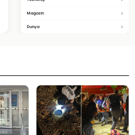
Magazin
Dunya