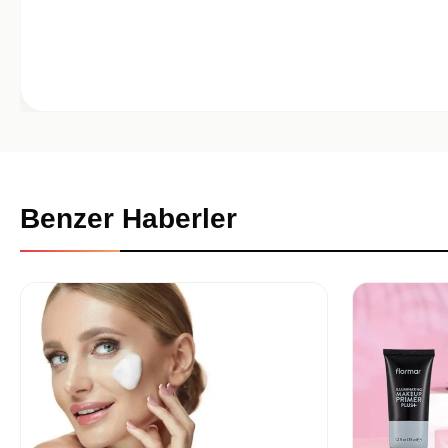
Benzer Haberler