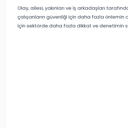
Olay, ailesi, yakınları ve iş arkadaşları tarafın
çalışanların güvenliği için daha fazla önlemin a
için sektörde daha fazla dikkat ve denetimin s