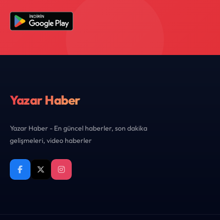
Yazar Haber
Yazar Haber - En güncel haberler, son dakika
gelişmeleri, video haberler