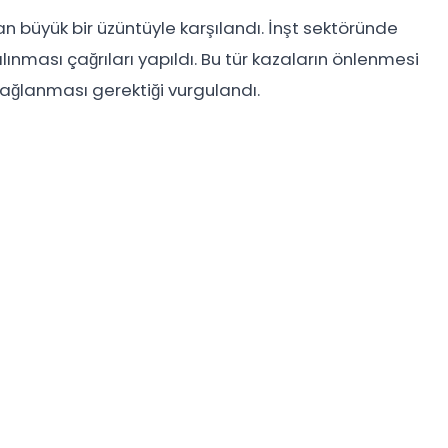
dan büyük bir üzüntüyle karşılandı. İnşt sektöründe
lınması çağrıları yapıldı. Bu tür kazaların önlenmesi
ağlanması gerektiği vurgulandı.