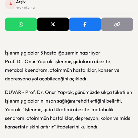
Arşiv
A
· 6 dk okuma
İşlenmiş gıdalar 5 hastalığa zemin hazırlıyor
Prof. Dr. Onur Yaprak, işlenmiş gıdaların obezite,
metabolik sendrom, otoimmün hastalıklar, kanser ve
depresyona yol açabileceğini açıkladı.
DUVAR - Prof. Dr. Onur Yaprak, günümüzde sıkça tüketilen
işlenmiş gıdaların insan sağlığını tehdit ettiğini belirtti.
Yaprak, “İşlenmiş gıda tüketimi obezite, metabolik
sendrom, otoimmün hastalıklar, depresyon, kolon ve mide
kanserini riskini artırır" ifadelerini kullandı.