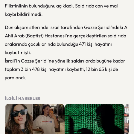
Filistinlinin bulunduğunu açıkladı. Saldırıda can ve mal
kaybı bildirilmedi.
Dün akşam stlerinde İsrail tarafından Gazze Şeridi’ndeki Al
Ahli Arab (Baptist) Hastanesi'ne gerçekleştirilen saldırıda
aralarında çocuklarında bulunduğu 471 kişi hayatını
kaybetmişti.
İsrail'in Gazze Şeridi'ne yönelik saldırılarda bugüne kadar
toplam 3 bin 478 kişi hayatını kaybetti, 12 bin 65 kişi de
yaralandı.
İLGILI HABERLER