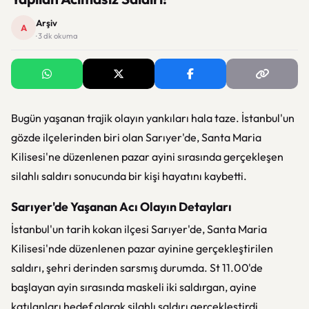
Arşiv
A
· 3 dk okuma
Bugün yaşanan trajik olayın yankıları hala taze. İstanbul'un
gözde ilçelerinden biri olan Sarıyer'de, Santa Maria
Kilisesi'ne düzenlenen pazar ayini sırasında gerçekleşen
silahlı saldırı sonucunda bir kişi hayatını kaybetti.
Sarıyer'de Yaşanan Acı Olayın Detayları
İstanbul'un tarih kokan ilçesi Sarıyer'de, Santa Maria
Kilisesi'nde düzenlenen pazar ayinine gerçekleştirilen
saldırı, şehri derinden sarsmış durumda. St 11.00'de
başlayan ayin sırasında maskeli iki saldırgan, ayine
katılanları hedef alarak silahlı saldırı gerçekleştirdi.