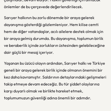
önlemler de bu çerçevede değerlendirilecek.
Sarıyer halkının bu zorlu dönemde bir araya gelerek
dayanışma gösterdiği gözlemleniyor. Hem kilise cemti
hem de diğer vatandaşlar, acılı ailelere destek olmak için
bir araya gelmiş durumda. Bu dayanışma, toplumun birlik
ve beraberlik içinde zorlukların üstesinden gelebileceğine
dair güçlü bir mesaj içeriyor.
Yaşanan bu üzücü olayın ardından, Sarıyer halkı ve Türkiye
geneli bir araya gelerek birlik içinde olmanın önemini bir
kez daha kavramıştır. Saldırının detaylarındaki gelişmeleri
takip etmeye devam edeceğiz. Bu tür şiddet olaylarına
karşı duyarlı olmak ve birlikte hareket etmek,
toplumumuzun güvenliği adına önemli bir adımdır.