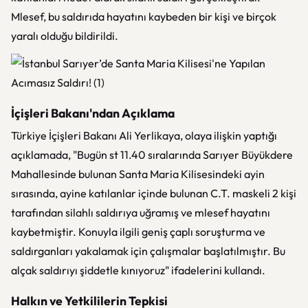
Mlesef, bu saldırıda hayatını kaybeden bir kişi ve birçok
yaralı olduğu bildirildi.
İçişleri Bakanı'ndan Açıklama
Türkiye İçişleri Bakanı Ali Yerlikaya, olaya ilişkin yaptığı
açıklamada, "Bugün st 11.40 sıralarında Sarıyer Büyükdere
Mahallesinde bulunan Santa Maria Kilisesindeki ayin
sırasında, ayine katılanlar içinde bulunan C.T. maskeli 2 kişi
tarafından silahlı saldırıya uğramış ve mlesef hayatını
kaybetmiştir. Konuyla ilgili geniş çaplı soruşturma ve
saldırganları yakalamak için çalışmalar başlatılmıştır. Bu
alçak saldırıyı şiddetle kınıyoruz" ifadelerini kullandı.
Halkın ve Yetkililerin Tepkisi