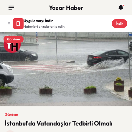
Yazar Haber
Uygulamayı İndir
İndir
Haberleri anında takip edin
Gündem
Gündem
İstanbul'da Vatandaşlar Tedbirli Olmalı