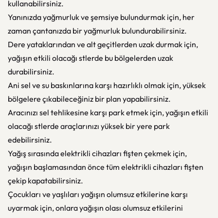
kullanabilirsiniz.
Yanınızda yağmurluk ve şemsiye bulundurmak için, her
zaman çantanızda bir yağmurluk bulundurabilirsiniz.
Dere yataklarından ve alt geçitlerden uzak durmak için,
yağışın etkili olacağı stlerde bu bölgelerden uzak
durabilirsiniz.
Ani sel ve su baskınlarına karşı hazırlıklı olmak için, yüksek
bölgelere çıkabileceğiniz bir plan yapabilirsiniz.
Aracınızı sel tehlikesine karşı park etmek için, yağışın etkili
olacağı stlerde araçlarınızı yüksek bir yere park
edebilirsiniz.
Yağış sırasında elektrikli cihazları fişten çekmek için,
yağışın başlamasından önce tüm elektrikli cihazları fişten
çekip kapatabilirsiniz.
Çocukları ve yaşlıları yağışın olumsuz etkilerine karşı
uyarmak için, onlara yağışın olası olumsuz etkilerini