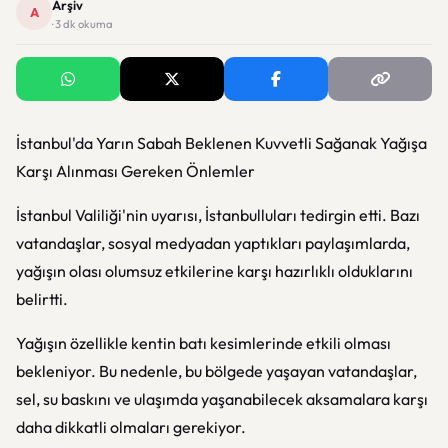
Arşiv
A
· 3 dk okuma
İstanbul'da Yarın Sabah Beklenen Kuvvetli Sağanak Yağışa
Karşı Alınması Gereken Önlemler
İstanbul Valiliği'nin uyarısı, İstanbulluları tedirgin etti. Bazı
vatandaşlar, sosyal medyadan yaptıkları paylaşımlarda,
yağışın olası olumsuz etkilerine karşı hazırlıklı olduklarını
belirtti.
Yağışın özellikle kentin batı kesimlerinde etkili olması
bekleniyor. Bu nedenle, bu bölgede yaşayan vatandaşlar,
sel, su baskını ve ulaşımda yaşanabilecek aksamalara karşı
daha dikkatli olmaları gerekiyor.