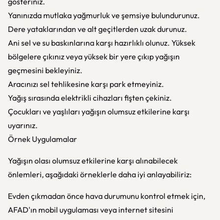
gösteriniz.
Yanınızda mutlaka yağmurluk ve şemsiye bulundurunuz.
Dere yataklarından ve alt geçitlerden uzak durunuz.
Ani sel ve su baskınlarına karşı hazırlıklı olunuz. Yüksek
bölgelere çıkınız veya yüksek bir yere çıkıp yağışın
geçmesini bekleyiniz.
Aracınızı sel tehlikesine karşı park etmeyiniz.
Yağış sırasında elektrikli cihazları fişten çekiniz.
Çocukları ve yaşlıları yağışın olumsuz etkilerine karşı
uyarınız.
Örnek Uygulamalar
Yağışın olası olumsuz etkilerine karşı alınabilecek
önlemleri, aşağıdaki örneklerle daha iyi anlayabiliriz:
Evden çıkmadan önce hava durumunu kontrol etmek için,
AFAD'ın mobil uygulaması veya internet sitesini