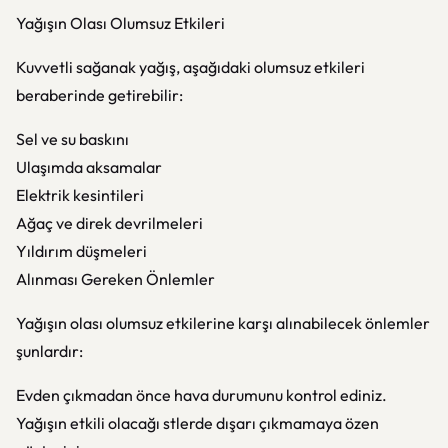
Yağışın Olası Olumsuz Etkileri
Kuvvetli sağanak yağış, aşağıdaki olumsuz etkileri
beraberinde getirebilir:
Sel ve su baskını
Ulaşımda aksamalar
Elektrik kesintileri
Ağaç ve direk devrilmeleri
Yıldırım düşmeleri
Alınması Gereken Önlemler
Yağışın olası olumsuz etkilerine karşı alınabilecek önlemler
şunlardır:
Evden çıkmadan önce hava durumunu kontrol ediniz.
Yağışın etkili olacağı stlerde dışarı çıkmamaya özen