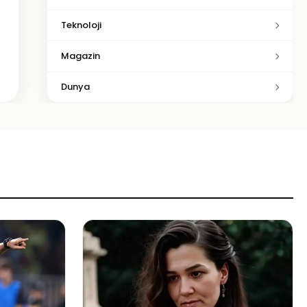
Teknoloji
Magazin
Dunya