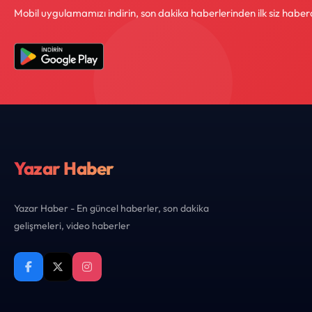
Mobil uygulamamızı indirin, son dakika haberlerinden ilk siz haber
Yazar Haber
Yazar Haber - En güncel haberler, son dakika
gelişmeleri, video haberler