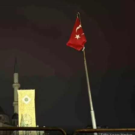
Foto: Yazar Medya