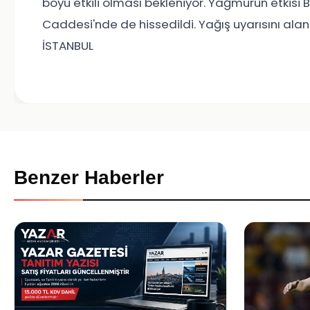
boyu etkili olması bekleniyor. Yağmurun etkisi 
Caddesi'nde de hissedildi. Yağış uyarısını alan 
İSTANBUL
Benzer Haberler