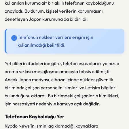
kullanılan kuruma ait bir akıllı telefonun kaybolduğunu
onayladı. Bu durum, kişisel verilerin korunmasını
denetleyen Japon kurumuna da bildirildi.
Telefonun nükleer verilere erişim için
kullanılmadığı belirtildi.
Yetkililerin ifadelerine göre, telefon esas olarak yalnızca
arama ve kısa mesajlaşma amacıyla tahsis edilmişti.
Ancak Japon medyası, cihazın içinde nükleer güvenlik
biriminde çalışan personelin isimleri ve iletişim bilgileri
bulunduğunu aktardı. Bu birimdeki çalışanların kimlikleri,
işin hassasiyeti nedeniyle kamuya açık değildir.
Telefonun Kaybolduğu Yer
Kyodo News'in ismini açıklamadığı kaynaklara