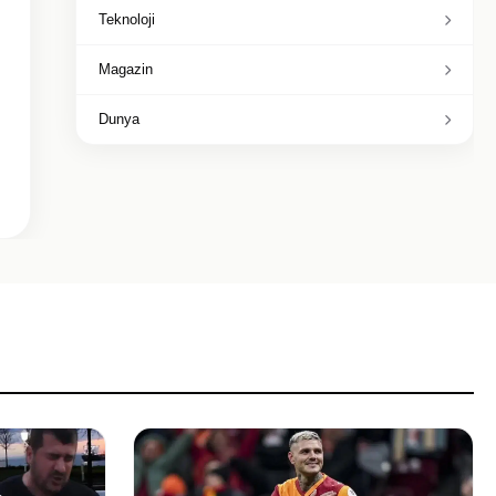
Teknoloji
Magazin
Dunya