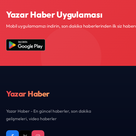
Yazar Haber Uygulaması
Mobil uygulamamızı indirin, son dakika haberlerinden ilk siz haber
Yazar Haber
Yazar Haber - En güncel haberler, son dakika
gelişmeleri, video haberler