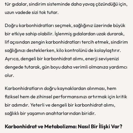
tür gıdalar, sindirim sisteminde daha yavaş çözündüğü için,
uzun vadede sizi tok tutar.
Doğru karbonhidratları seçmek, sağlığınız üzerinde büyük
bir etkiye sahip olabilir. İşlenmiş gıdalardan uzak durarak,
lif açısından zengin karbonhidratları tercih etmek, sindirim
sağlığınızı desteklerken, kilo kontrolünü de kolaylaştırır.
Ayrıca, dengeli bir karbonhidrat alımı, enerji seviyenizi
dengede tutarak, gün boyu daha verimli olmanıza yardımcı
olur.
Karbonhidratların doğru kaynaklardan alınması, hem
fiziksel hem de zihinsel performansınızı artırmak için kritik
bir adımdır. Yeterli ve dengeli bir karbonhidrat alımı,
sağlıklı bir yaşamın anahtarlarından biridir.
Karbonhidrat ve Metabolizma: Nasıl Bir İlişki Var?