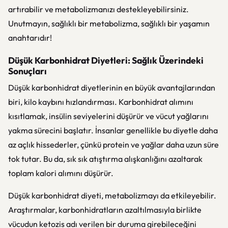
artırabilir ve metabolizmanızı destekleyebilirsiniz.
Unutmayın, sağlıklı bir metabolizma, sağlıklı bir yaşamın
anahtarıdır!
Düşük Karbonhidrat Diyetleri: Sağlık Üzerindeki
Sonuçları
Düşük karbonhidrat diyetlerinin en büyük avantajlarından
biri, kilo kaybını hızlandırması. Karbonhidrat alımını
kısıtlamak, insülin seviyelerini düşürür ve vücut yağlarını
yakma sürecini başlatır. İnsanlar genellikle bu diyetle daha
az açlık hissederler, çünkü protein ve yağlar daha uzun süre
tok tutar. Bu da, sık sık atıştırma alışkanlığını azaltarak
toplam kalori alımını düşürür.
Düşük karbonhidrat diyeti, metabolizmayı da etkileyebilir.
Araştırmalar, karbonhidratların azaltılmasıyla birlikte
vücudun ketozis adı verilen bir duruma girebileceğini