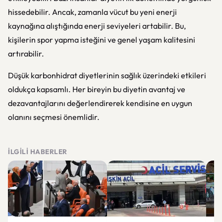
hissedebilir. Ancak, zamanla vücut bu yeni enerji
kaynağına alıştığında enerji seviyeleri artabilir. Bu,
kişilerin spor yapma isteğini ve genel yaşam kalitesini
artırabilir.
Düşük karbonhidrat diyetlerinin sağlık üzerindeki etkileri
oldukça kapsamlı. Her bireyin bu diyetin avantaj ve
dezavantajlarını değerlendirerek kendisine en uygun
olanını seçmesi önemlidir.
İLGILI HABERLER