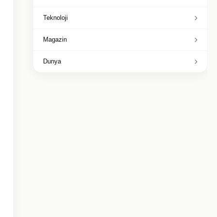
Teknoloji
Magazin
Dunya