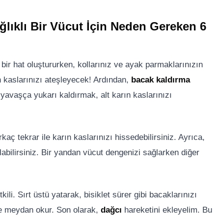
ğlıklı Bir Vücut İçin Neden Gereken 6
 bir hat oluştururken, kollarınız ve ayak parmaklarınızın
 kaslarınızı ateşleyecek! Ardından,
bacak kaldırma
 yavaşça yukarı kaldırmak, alt karın kaslarınızı
kaç tekrar ile karın kaslarınızı hissedebilirsiniz. Ayrıca,
labilirsiniz. Bir yandan vücut dengenizi sağlarken diğer
ili. Sırt üstü yatarak, bisiklet sürer gibi bacaklarınızı
lde meydan okur. Son olarak,
dağcı
hareketini ekleyelim. Bu