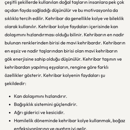
çeşitli şekillerde kullanılan doğal taşların insanlara pek çok
açıdan fayda sağladığı düşünülür ve bu motivasyonla da
sıklıkla tercih edilir. Kehribar da genellikle kolye ve bileklik
olarak kullanılır. Kehribar kolye faydaları içerisinde kan
dolaşımını hızlandırması olduğu bilinir. Kehribarın en nadir
bulunan renklerinden birisi de mavi kehribardır. Kehribarın
en eşsiz ve nadir taşlarından birisi olan mavi kehribarın
gök enerjisine sahip olduğu düşünülür. Kehribar taşının ve
kehribardan yapılmış eşyaların, rengine göre farklı
özellikler gösterir. Kehribar kolyenin faydaları şu
şekildedir:
Kan dolaşımını hızlandırır.
Bağışıklık sistemini güçlendirir.
Ağrı giderici ve kesicidir.
Hamilelik döneminde kehribar kolye kullanmak, boğaz
enfeksiyonlarına ve guatıra iyi gelir.