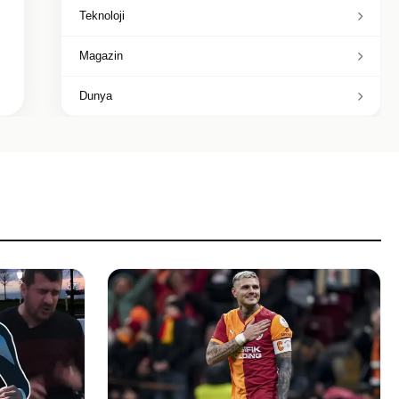
Teknoloji
Magazin
Dunya