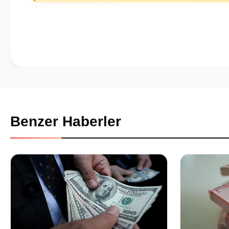
Benzer Haberler