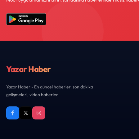
Yazar Haber
Yazar Haber - En güncel haberler, son dakika
gelişmeleri, video haberler