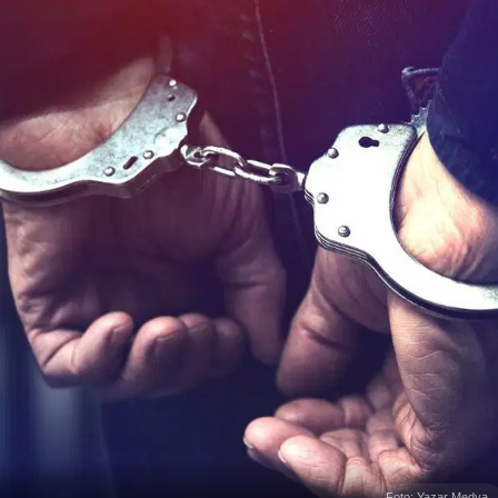
Foto: Yazar Medya