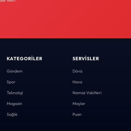
KATEGORILER
SERVISLER
Gündem
Döviz
Spor
Hava
Teknoloji
Namaz Vakitleri
Magazin
Maçlar
Sağlık
Puan