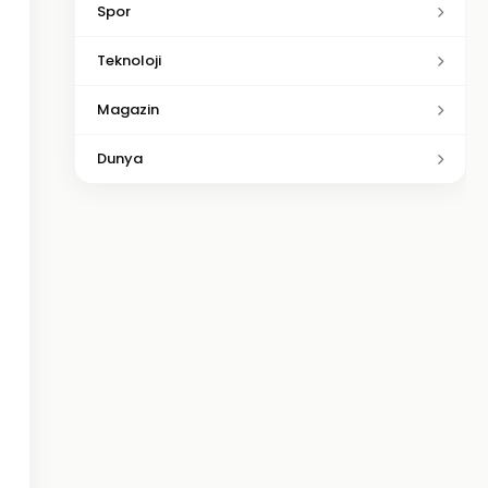
Spor
Teknoloji
Magazin
Dunya