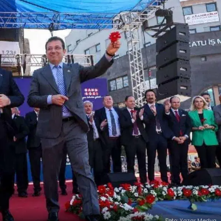
Foto: Yazar Medya