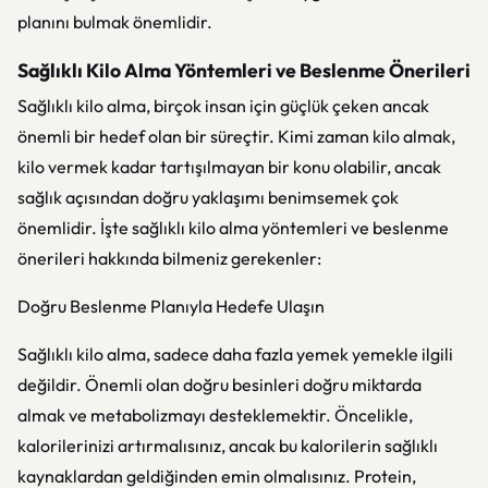
planını bulmak önemlidir.
Sağlıklı Kilo Alma Yöntemleri ve Beslenme Önerileri
Sağlıklı kilo alma, birçok insan için güçlük çeken ancak
önemli bir hedef olan bir süreçtir. Kimi zaman kilo almak,
kilo vermek kadar tartışılmayan bir konu olabilir, ancak
sağlık açısından doğru yaklaşımı benimsemek çok
önemlidir. İşte sağlıklı kilo alma yöntemleri ve beslenme
önerileri hakkında bilmeniz gerekenler:
Doğru Beslenme Planıyla Hedefe Ulaşın
Sağlıklı kilo alma, sadece daha fazla yemek yemekle ilgili
değildir. Önemli olan doğru besinleri doğru miktarda
almak ve metabolizmayı desteklemektir. Öncelikle,
kalorilerinizi artırmalısınız, ancak bu kalorilerin sağlıklı
kaynaklardan geldiğinden emin olmalısınız. Protein,