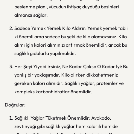
beslenme planı, vücudun ihtiyaç duyduğu besinleri
almanızı sağlar.
Sadece Yemek Yemek Kilo Aldırır: Yemek yemek tabii
ki önemli ama sadece bu şekilde kilo alamazsınız. Kilo
alımı için kalori alımınızı artırmak önemlidir, ancak bu
sağlıklı gıdalarla yapılmalıdır.
Her Şeyi Yiyebilirsiniz, Ne Kadar Çoksa O Kadar İyi: Bu
yanlış bir yaklaşımdır. Kilo alırken dikkat etmeniz
gereken kalori alımıdır. Sağlıklı yağlar, proteinler ve
kompleks karbonhidratlar önemlidir.
Doğrular:
Sağlıklı Yağlar Tüketmek Önemlidir: Avokado,
zeytinyağı gibi sağlıklı yağlar hem kalorili hem de