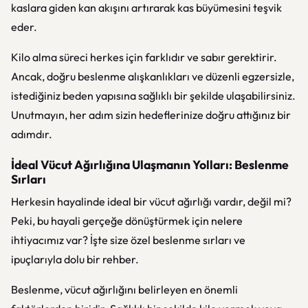
kaslara giden kan akışını artırarak kas büyümesini teşvik
eder.
Kilo alma süreci herkes için farklıdır ve sabır gerektirir.
Ancak, doğru beslenme alışkanlıkları ve düzenli egzersizle,
istediğiniz beden yapısına sağlıklı bir şekilde ulaşabilirsiniz.
Unutmayın, her adım sizin hedeflerinize doğru attığınız bir
adımdır.
İdeal Vücut Ağırlığına Ulaşmanın Yolları: Beslenme
Sırları
Herkesin hayalinde ideal bir vücut ağırlığı vardır, değil mi?
Peki, bu hayali gerçeğe dönüştürmek için nelere
ihtiyacımız var? İşte size özel beslenme sırları ve
ipuçlarıyla dolu bir rehber.
Beslenme, vücut ağırlığını belirleyen en önemli