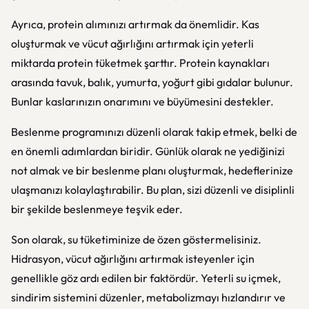
Ayrıca, protein alımınızı artırmak da önemlidir. Kas
oluşturmak ve vücut ağırlığını artırmak için yeterli
miktarda protein tüketmek şarttır. Protein kaynakları
arasında tavuk, balık, yumurta, yoğurt gibi gıdalar bulunur.
Bunlar kaslarınızın onarımını ve büyümesini destekler.
Beslenme programınızı düzenli olarak takip etmek, belki de
en önemli adımlardan biridir. Günlük olarak ne yediğinizi
not almak ve bir beslenme planı oluşturmak, hedeflerinize
ulaşmanızı kolaylaştırabilir. Bu plan, sizi düzenli ve disiplinli
bir şekilde beslenmeye teşvik eder.
Son olarak, su tüketiminize de özen göstermelisiniz.
Hidrasyon, vücut ağırlığını artırmak isteyenler için
genellikle göz ardı edilen bir faktördür. Yeterli su içmek,
sindirim sistemini düzenler, metabolizmayı hızlandırır ve