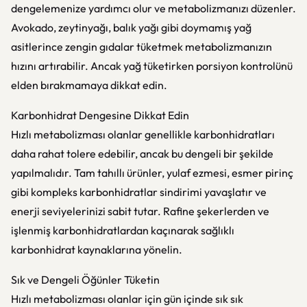
dengelemenize yardımcı olur ve metabolizmanızı düzenler.
Avokado, zeytinyağı, balık yağı gibi doymamış yağ
asitlerince zengin gıdalar tüketmek metabolizmanızın
hızını artırabilir. Ancak yağ tüketirken porsiyon kontrolünü
elden bırakmamaya dikkat edin.
Karbonhidrat Dengesine Dikkat Edin
Hızlı metabolizması olanlar genellikle karbonhidratları
daha rahat tolere edebilir, ancak bu dengeli bir şekilde
yapılmalıdır. Tam tahıllı ürünler, yulaf ezmesi, esmer pirinç
gibi kompleks karbonhidratlar sindirimi yavaşlatır ve
enerji seviyelerinizi sabit tutar. Rafine şekerlerden ve
işlenmiş karbonhidratlardan kaçınarak sağlıklı
karbonhidrat kaynaklarına yönelin.
Sık ve Dengeli Öğünler Tüketin
Hızlı metabolizması olanlar için gün içinde sık sık