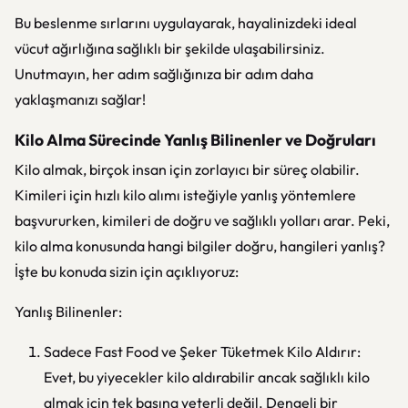
Bu beslenme sırlarını uygulayarak, hayalinizdeki ideal
vücut ağırlığına sağlıklı bir şekilde ulaşabilirsiniz.
Unutmayın, her adım sağlığınıza bir adım daha
yaklaşmanızı sağlar!
Kilo Alma Sürecinde Yanlış Bilinenler ve Doğruları
Kilo almak, birçok insan için zorlayıcı bir süreç olabilir.
Kimileri için hızlı kilo alımı isteğiyle yanlış yöntemlere
başvururken, kimileri de doğru ve sağlıklı yolları arar. Peki,
kilo alma konusunda hangi bilgiler doğru, hangileri yanlış?
İşte bu konuda sizin için açıklıyoruz:
Yanlış Bilinenler:
Sadece Fast Food ve Şeker Tüketmek Kilo Aldırır:
Evet, bu yiyecekler kilo aldırabilir ancak sağlıklı kilo
almak için tek başına yeterli değil. Dengeli bir