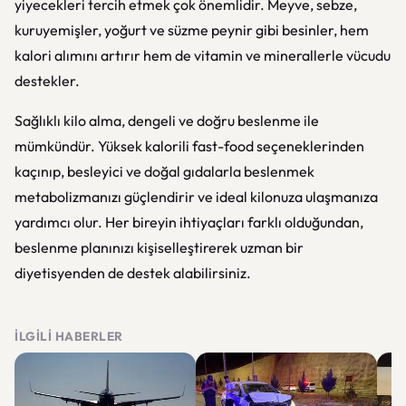
yiyecekleri tercih etmek çok önemlidir. Meyve, sebze,
kuruyemişler, yoğurt ve süzme peynir gibi besinler, hem
kalori alımını artırır hem de vitamin ve minerallerle vücudu
destekler.
Sağlıklı kilo alma, dengeli ve doğru beslenme ile
mümkündür. Yüksek kalorili fast-food seçeneklerinden
kaçınıp, besleyici ve doğal gıdalarla beslenmek
metabolizmanızı güçlendirir ve ideal kilonuza ulaşmanıza
yardımcı olur. Her bireyin ihtiyaçları farklı olduğundan,
beslenme planınızı kişiselleştirerek uzman bir
diyetisyenden de destek alabilirsiniz.
İLGILI HABERLER