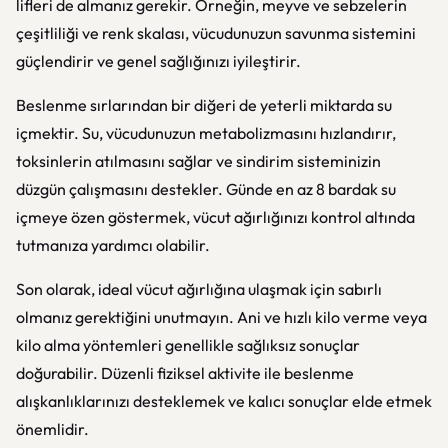
lifleri de almanız gerekir. Örneğin, meyve ve sebzelerin
çeşitliliği ve renk skalası, vücudunuzun savunma sistemini
güçlendirir ve genel sağlığınızı iyileştirir.
Beslenme sırlarından bir diğeri de yeterli miktarda su
içmektir. Su, vücudunuzun metabolizmasını hızlandırır,
toksinlerin atılmasını sağlar ve sindirim sisteminizin
düzgün çalışmasını destekler. Günde en az 8 bardak su
içmeye özen göstermek, vücut ağırlığınızı kontrol altında
tutmanıza yardımcı olabilir.
Son olarak, ideal vücut ağırlığına ulaşmak için sabırlı
olmanız gerektiğini unutmayın. Ani ve hızlı kilo verme veya
kilo alma yöntemleri genellikle sağlıksız sonuçlar
doğurabilir. Düzenli fiziksel aktivite ile beslenme
alışkanlıklarınızı desteklemek ve kalıcı sonuçlar elde etmek
önemlidir.