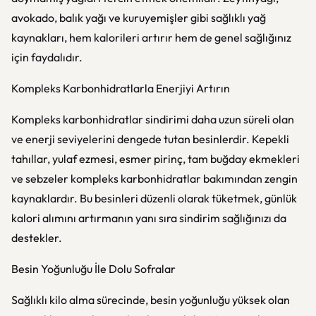
avokado, balık yağı ve kuruyemişler gibi sağlıklı yağ
kaynakları, hem kalorileri artırır hem de genel sağlığınız
için faydalıdır.
Kompleks Karbonhidratlarla Enerjiyi Artırın
Kompleks karbonhidratlar sindirimi daha uzun süreli olan
ve enerji seviyelerini dengede tutan besinlerdir. Kepekli
tahıllar, yulaf ezmesi, esmer pirinç, tam buğday ekmekleri
ve sebzeler kompleks karbonhidratlar bakımından zengin
kaynaklardır. Bu besinleri düzenli olarak tüketmek, günlük
kalori alımını artırmanın yanı sıra sindirim sağlığınızı da
destekler.
Besin Yoğunluğu İle Dolu Sofralar
Sağlıklı kilo alma sürecinde, besin yoğunluğu yüksek olan