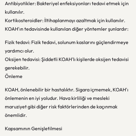
Antibiyotikler: Bakteriyel enfeksiyonları tedavi etmek için
kullanılır.
Kortikosteroidler: İltihaplanmayı azaltmak için kullanılır.
KOAH'ın tedavisinde kullanılan diğer yöntemler şunlardır:
Fizik tedavi: Fizik tedavi, solunum kaslarını güçlendirmeye
yardımcı olur.
Oksijen tedavisi: Şiddetli KOAH'lı kişilerde oksijen tedavisi
gerekebilir.
Önleme
KOAH, önlenebilir bir hastalıktır. Sigara içmemek, KOAH'ı
önlemenin en iyi yoludur. Hava kirliliği ve mesleki
maruziyet gibi diğer risk faktörlerinden de kaçınmak
önemlidir.
Kapsamının Genişletilmesi