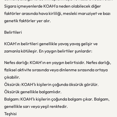
Sigara içmeyenlerde KOAH'a neden olabilecek diğer
faktörler arasında hava kirliliği, mesleki maruziyet ve bazı
genetik faktörler yer alır.
Belirtileri
KOAH'ın belirtileri genellikle yavaş yavaş gelişir ve
zamanla kötüleşir. En yaygın belirtiler şunlardır:
Nefes darlığı: KOAH'ın en yaygın belirtisidir. Nefes darlığı,
fiziksel aktivite sırasında veya dinlenme sırasında ortaya
çıkabilir.
Öksürük: KOAH'lı kişilerin çoğunda öksürük görülür.
Öksürük genellikle balgamlıdır.
Balgam: KOAH'lı kişilerin çoğunda balgam çıkar. Balgam,
genellikle sarı veya yeşil renktedir.
Teşhisi