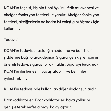
KOAH'ın teşhisi, kişinin tıbbi öyküsü, fizik muayenesi ve
akciğer fonksiyon testleri ile yapılır. Akciğer fonksiyon
testleri, akciğerlerin ne kadar iyi çalıştığını ölçmek için
kullanılır.
Tedavisi
KOAH'ın tedavisi, hastalığın nedenine ve belirtilerin
şiddetine bağlı olarak değişir. Sigara içen kişiler için en
önemli tedavi, sigarayı bırakmaktır. Sigarayı bırakmak,
KOAH'ın ilerlemesini yavaşlatabilir ve belirtileri
iyileştirebilir.
KOAH'ın tedavisinde kullanılan diğer ilaçlar şunlardır:
Bronkodilatörler: Bronkodilatörler, hava yollarını
genişleterek nefes almayı kolaylaştırır.