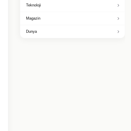
Teknoloji
Magazin
Dunya