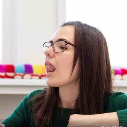
Foto: Yazar Medya