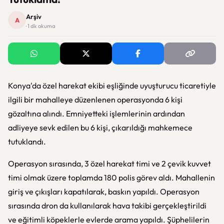
Arşiv
A
· 1 dk okuma
Konya'da özel harekat ekibi eşliğinde uyuşturucu ticaretiyle
ilgili bir mahalleye düzenlenen operasyonda 6 kişi
gözaltına alındı. Emniyetteki işlemlerinin ardından
adliyeye sevk edilen bu 6 kişi, çıkarıldığı mahkemece
tutuklandı.
Operasyon sırasında, 3 özel harekat timi ve 2 çevik kuvvet
timi olmak üzere toplamda 180 polis görev aldı. Mahallenin
giriş ve çıkışları kapatılarak, baskın yapıldı. Operasyon
sırasında dron da kullanılarak hava takibi gerçekleştirildi
ve eğitimli köpeklerle evlerde arama yapıldı. Şüphelilerin