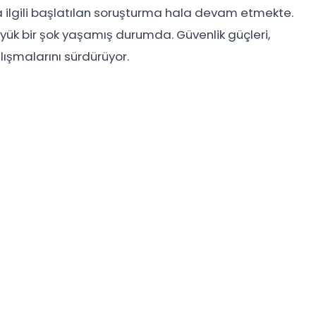
la ilgili başlatılan soruşturma hala devam etmekte.
yük bir şok yaşamış durumda. Güvenlik güçleri,
çalışmalarını sürdürüyor.