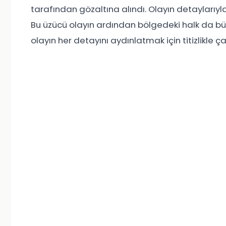
tarafından gözaltına alındı. Olayın detaylarıy
Bu üzücü olayın ardından bölgedeki halk da bü
olayın her detayını aydınlatmak için titizlikle 