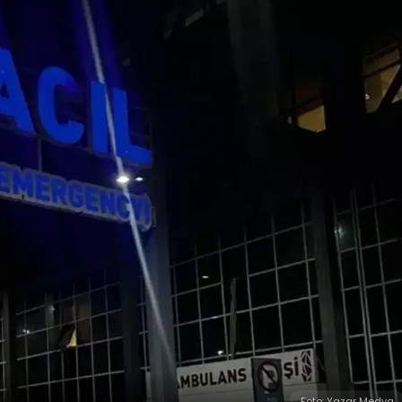
Foto: Yazar Medya