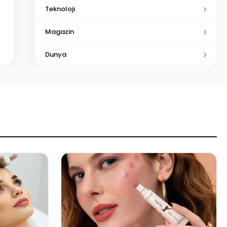
Teknoloji
Magazin
Dunya