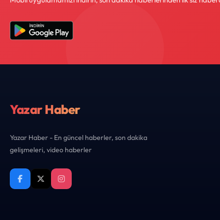
Yazar Haber
Yazar Haber - En güncel haberler, son dakika
gelişmeleri, video haberler