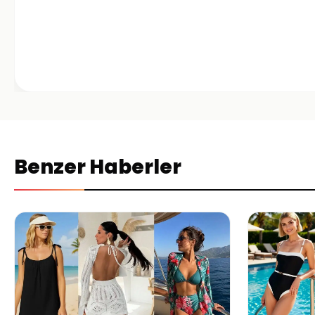
Benzer Haberler