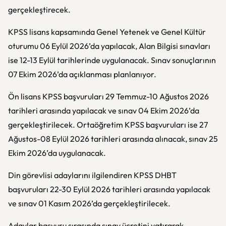
gerçekleştirecek.
KPSS lisans kapsamında Genel Yetenek ve Genel Kültür
oturumu 06 Eylül 2026’da yapılacak, Alan Bilgisi sınavları
ise 12-13 Eylül tarihlerinde uygulanacak. Sınav sonuçlarının
07 Ekim 2026’da açıklanması planlanıyor.
Ön lisans KPSS başvuruları 29 Temmuz-10 Ağustos 2026
tarihleri arasında yapılacak ve sınav 04 Ekim 2026’da
gerçekleştirilecek. Ortaöğretim KPSS başvuruları ise 27
Ağustos-08 Eylül 2026 tarihleri arasında alınacak, sınav 25
Ekim 2026’da uygulanacak.
Din görevlisi adaylarını ilgilendiren KPSS DHBT
başvuruları 22-30 Eylül 2026 tarihleri arasında yapılacak
ve sınav 01 Kasım 2026’da gerçekleştirilecek.
Adaylar başvuru sırasında sınav ücretini yatırarak