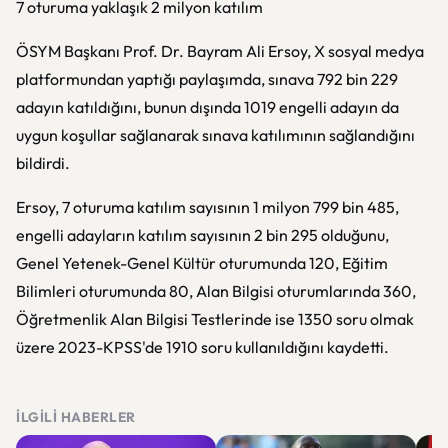
7 oturuma yaklaşık 2 milyon katılım
ÖSYM Başkanı Prof. Dr. Bayram Ali Ersoy, X sosyal medya
platformundan yaptığı paylaşımda, sınava 792 bin 229
adayın katıldığını, bunun dışında 1019 engelli adayın da
uygun koşullar sağlanarak sınava katılımının sağlandığını
bildirdi.
Ersoy, 7 oturuma katılım sayısının 1 milyon 799 bin 485,
engelli adayların katılım sayısının 2 bin 295 olduğunu,
Genel Yetenek-Genel Kültür oturumunda 120, Eğitim
Bilimleri oturumunda 80, Alan Bilgisi oturumlarında 360,
Öğretmenlik Alan Bilgisi Testlerinde ise 1350 soru olmak
üzere 2023-KPSS'de 1910 soru kullanıldığını kaydetti.
İLGILI HABERLER