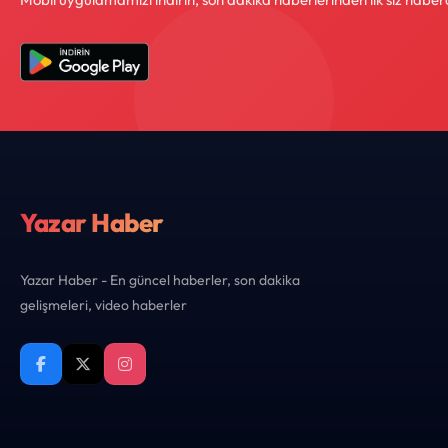
Yazar Haber
Yazar Haber - En güncel haberler, son dakika
gelişmeleri, video haberler