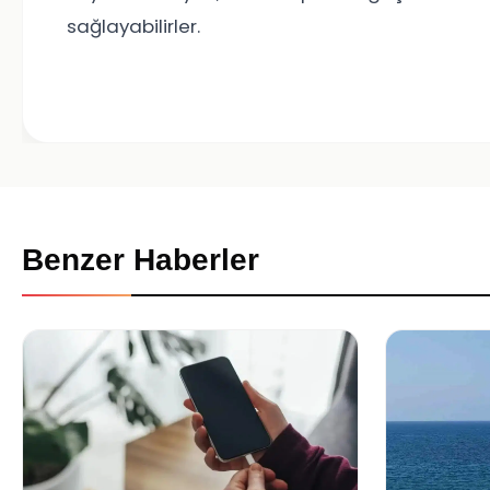
sağlayabilirler.
Benzer Haberler