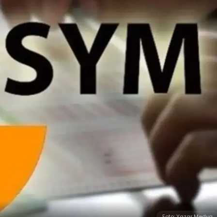
Foto: Yazar Medya