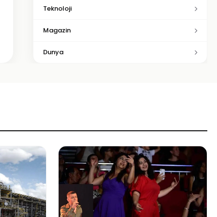
Teknoloji
Magazin
Dunya