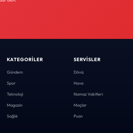
KATEGORILER
SERVISLER
Gündem
Döviz
Spor
Hava
Teknoloji
Namaz Vakitleri
Magazin
Maçlar
Sağlık
Puan