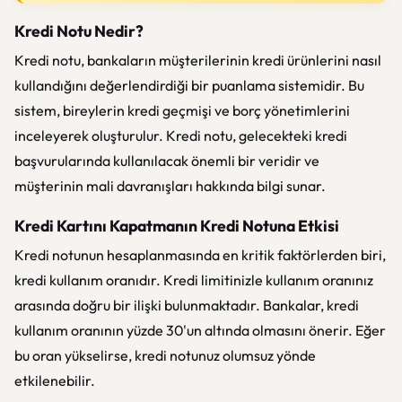
Kredi Notu Nedir?
Kredi notu, bankaların müşterilerinin kredi ürünlerini nasıl
kullandığını değerlendirdiği bir puanlama sistemidir. Bu
sistem, bireylerin kredi geçmişi ve borç yönetimlerini
inceleyerek oluşturulur. Kredi notu, gelecekteki kredi
başvurularında kullanılacak önemli bir veridir ve
müşterinin mali davranışları hakkında bilgi sunar.
Kredi Kartını Kapatmanın Kredi Notuna Etkisi
Kredi notunun hesaplanmasında en kritik faktörlerden biri,
kredi kullanım oranıdır. Kredi limitinizle kullanım oranınız
arasında doğru bir ilişki bulunmaktadır. Bankalar, kredi
kullanım oranının yüzde 30'un altında olmasını önerir. Eğer
bu oran yükselirse, kredi notunuz olumsuz yönde
etkilenebilir.