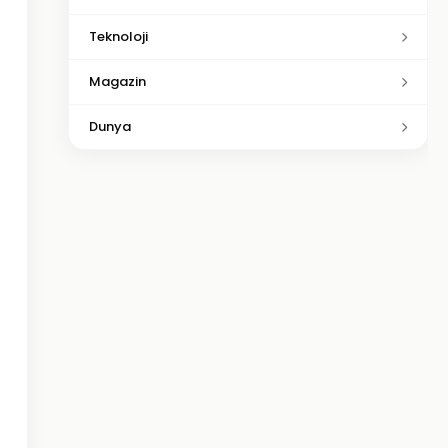
Teknoloji
Magazin
Dunya