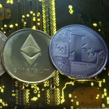
Foto: Yazar Medya