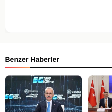
Benzer Haberler