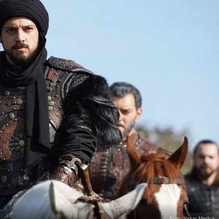
Foto: Yazar Medya