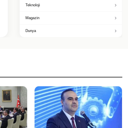
Teknoloji
Magazin
Dunya