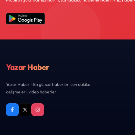
Yazar Haber
Yazar Haber - En güncel haberler, son dakika
gelişmeleri, video haberler