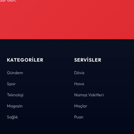
KATEGORILER
SERVISLER
Gündem
Döviz
Spor
Hava
Teknoloji
Namaz Vakitleri
Magazin
Maçlar
Sağlık
Puan