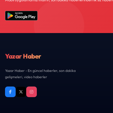
Yazar Haber
Yazar Haber - En güncel haberler, son dakika
gelişmeleri, video haberler