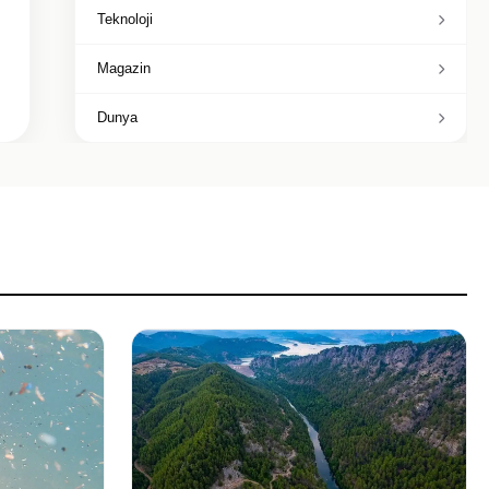
Teknoloji
Magazin
Dunya