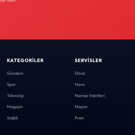
KATEGORILER
SERVISLER
Gündem
Döviz
Spor
Hava
Teknoloji
Namaz Vakitleri
Magazin
Maçlar
Sağlık
Puan