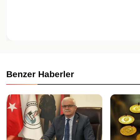
Benzer Haberler