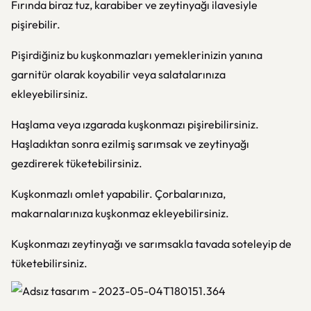
Fırında biraz tuz, karabiber ve zeytinyağı ilavesiyle
pişirebilir.
Pişirdiğiniz bu kuşkonmazları yemeklerinizin yanına
garnitür olarak koyabilir veya salatalarınıza
ekleyebilirsiniz.
Haşlama veya ızgarada kuşkonmazı pişirebilirsiniz.
Haşladıktan sonra ezilmiş sarımsak ve zeytinyağı
gezdirerek tüketebilirsiniz.
Kuşkonmazlı omlet yapabilir. Çorbalarınıza,
makarnalarınıza kuşkonmaz ekleyebilirsiniz.
Kuşkonmazı zeytinyağı ve sarımsakla tavada soteleyip de
tüketebilirsiniz.